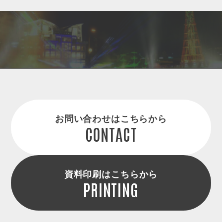
お問い合わせはこちらから
CONTACT
資料印刷はこちらから
PRINTING