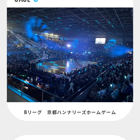
Bリーグ 京都ハンナリーズホームゲーム