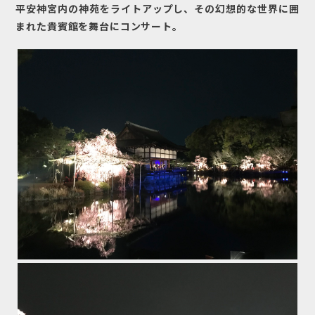
平安神宮内の神苑をライトアップし、その幻想的な世界に囲
まれた貴賓館を舞台にコンサート。