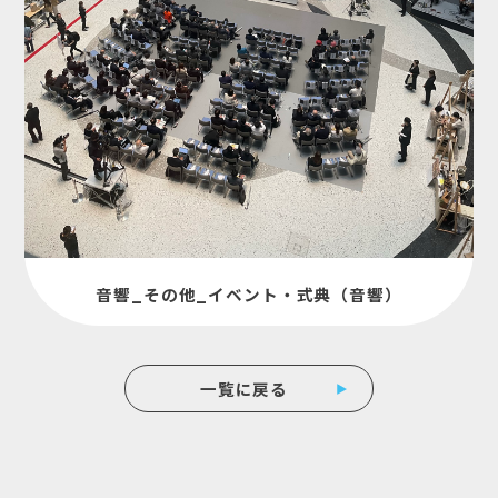
音響_その他_イベント・式典（音響）
一覧に戻る