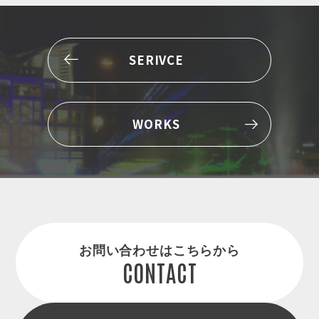
SERIVCE
WORKS
お問い合わせはこちらから
CONTACT