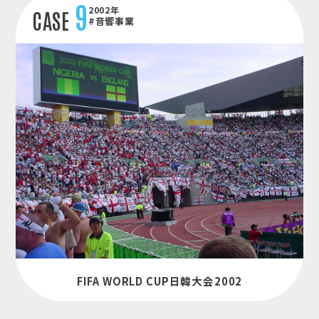
9
2002年
CASE
#音響事業
FIFA WORLD CUP日韓大会2002