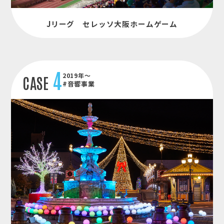
Jリーグ セレッソ大阪ホームゲーム
4
2019年～
CASE
#音響事業